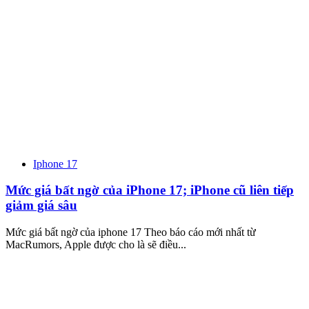
Iphone 17
Mức giá bất ngờ của iPhone 17; iPhone cũ liên tiếp
giảm giá sâu
Mức giá bất ngờ của iphone 17 Theo báo cáo mới nhất từ
MacRumors, Apple được cho là sẽ điều...