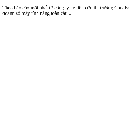
Theo báo cáo mới nhất từ công ty nghiên cứu thị trường Canalys,
doanh số máy tính bảng toàn cầu...