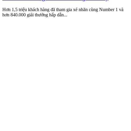
Hơn 1,5 triệu khách hàng đã tham gia xé nhãn cùng Number 1 và
hơn 840.000 giải thưởng hấp dẫn...