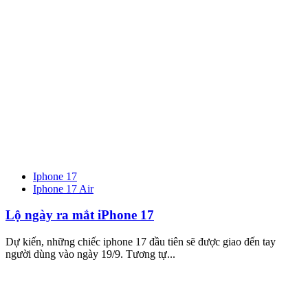
Iphone 17
Iphone 17 Air
Lộ ngày ra mắt iPhone 17
Dự kiến, những chiếc iphone 17 đầu tiên sẽ được giao đến tay
người dùng vào ngày 19/9. Tương tự...