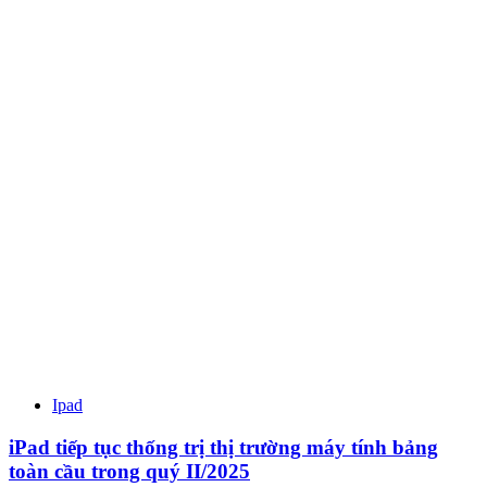
Ipad
iPad tiếp tục thống trị thị trường máy tính bảng
toàn cầu trong quý II/2025