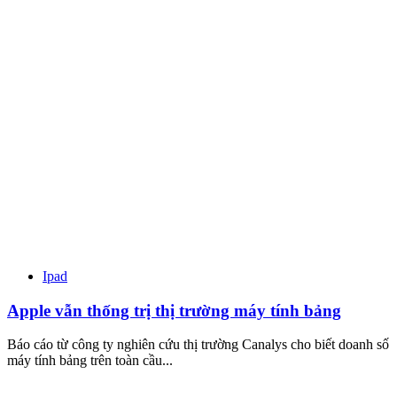
Ipad
Apple vẫn thống trị thị trường máy tính bảng
Báo cáo từ công ty nghiên cứu thị trường Canalys cho biết doanh số
máy tính bảng trên toàn cầu...