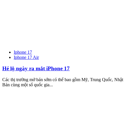
Iphone 17
Iphone 17 Air
Hé lộ ngày ra mắt iPhone 17
Các thị trường mở bán sớm có thể bao gồm Mỹ, Trung Quốc, Nhật
Bản cùng một số quốc gia...