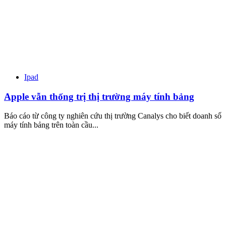
Ipad
Apple vẫn thống trị thị trường máy tính bảng
Báo cáo từ công ty nghiên cứu thị trường Canalys cho biết doanh số
máy tính bảng trên toàn cầu...