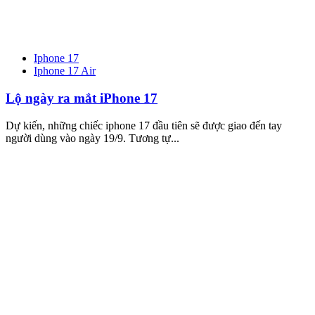
Iphone 17
Iphone 17 Air
Lộ ngày ra mắt iPhone 17
Dự kiến, những chiếc iphone 17 đầu tiên sẽ được giao đến tay
người dùng vào ngày 19/9. Tương tự...