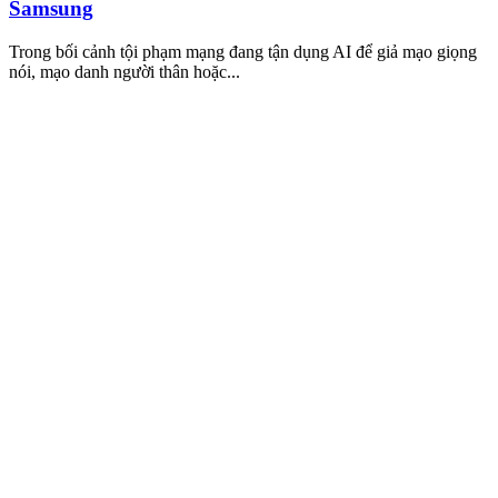
Samsung
Trong bối cảnh tội phạm mạng đang tận dụng AI để giả mạo giọng
nói, mạo danh người thân hoặc...