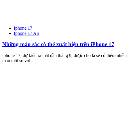
Iphone 17
Iphone 17 Air
Những màu sắc có thể xuất hiện trên iPhone 17
iphone 17, dự kiến ra mắt đầu tháng 9, được cho là sẽ có thêm nhiều
màu mới so với...