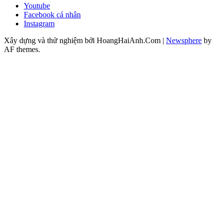
Youtube
Facebook cá nhân
Instagram
Xây dựng và thử nghiệm bởi HoangHaiAnh.Com
|
Newsphere
by
AF themes.