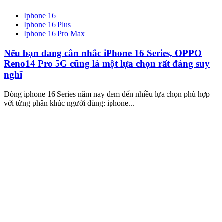
Iphone 16
Iphone 16 Plus
Iphone 16 Pro Max
Nếu bạn đang cân nhắc iPhone 16 Series, OPPO
Reno14 Pro 5G cũng là một lựa chọn rất đáng suy
nghĩ
Dòng iphone 16 Series năm nay đem đến nhiều lựa chọn phù hợp
với từng phân khúc người dùng: iphone...