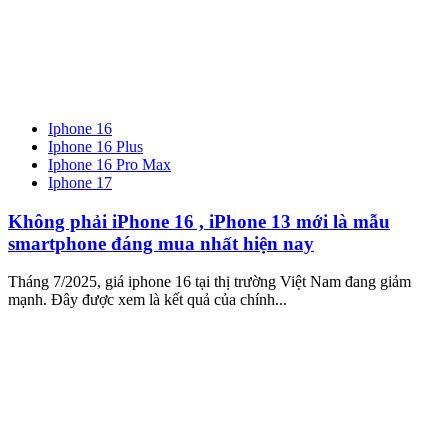
Iphone 16
Iphone 16 Plus
Iphone 16 Pro Max
Iphone 17
Không phải iPhone 16 , iPhone 13 mới là mẫu
smartphone đáng mua nhất hiện nay
Tháng 7/2025, giá iphone 16 tại thị trường Việt Nam đang giảm
mạnh. Đây được xem là kết quả của chính...