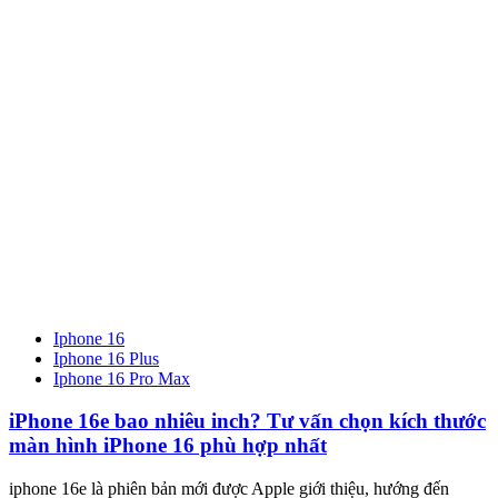
Iphone 16
Iphone 16 Plus
Iphone 16 Pro Max
iPhone 16e bao nhiêu inch? Tư vấn chọn kích thước
màn hình iPhone 16 phù hợp nhất
iphone 16e là phiên bản mới được Apple giới thiệu, hướng đến