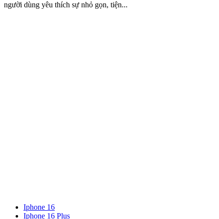
người dùng yêu thích sự nhỏ gọn, tiện...
Iphone 16
Iphone 16 Plus