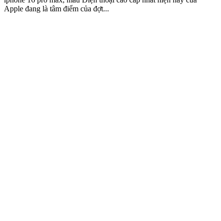
Apple đang là tâm điểm của đợt...