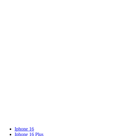
Iphone 16
Iphone 16 Plus