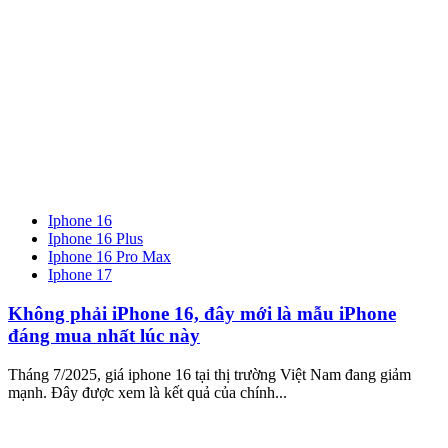
Iphone 16
Iphone 16 Plus
Iphone 16 Pro Max
Iphone 17
Không phải iPhone 16, đây mới là mẫu iPhone
đáng mua nhất lúc này
Tháng 7/2025, giá iphone 16 tại thị trường Việt Nam đang giảm
mạnh. Đây được xem là kết quả của chính...