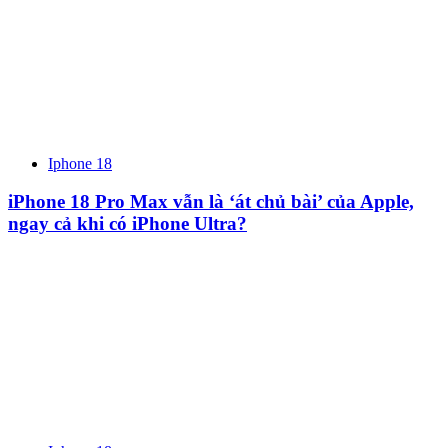
Iphone 18
iPhone 18 Pro Max vẫn là ‘át chủ bài’ của Apple,
ngay cả khi có iPhone Ultra?