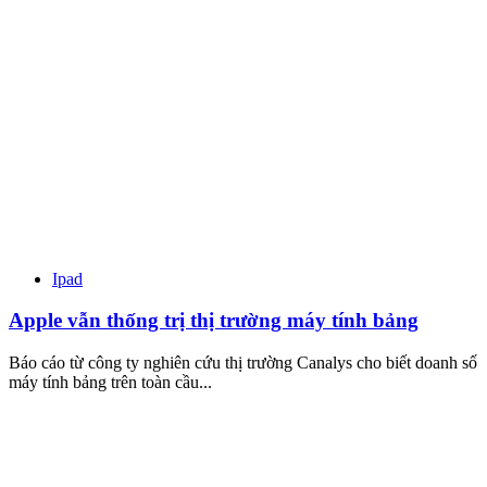
Ipad
Apple vẫn thống trị thị trường máy tính bảng
Báo cáo từ công ty nghiên cứu thị trường Canalys cho biết doanh số
máy tính bảng trên toàn cầu...