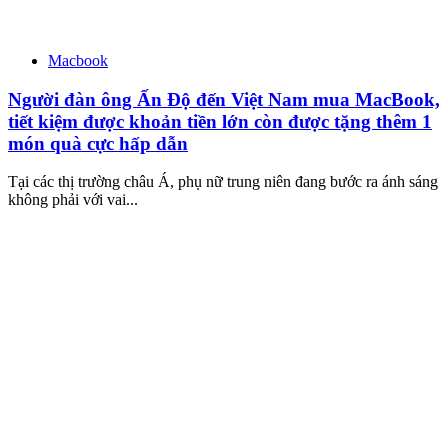
Macbook
Người đàn ông Ấn Độ đến Việt Nam mua MacBook,
tiết kiệm được khoản tiền lớn còn được tặng thêm 1
món quà cực hấp dẫn
Tại các thị trường châu Á, phụ nữ trung niên đang bước ra ánh sáng
không phải với vai...