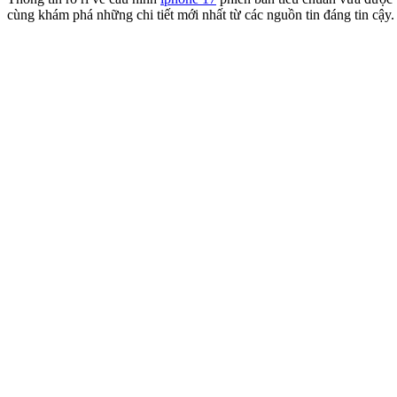
cùng khám phá những chi tiết mới nhất từ các nguồn tin đáng tin cậy.