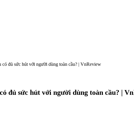
ệu có đủ sức hút với người dùng toàn cầu? | VnReview
 có đủ sức hút với người dùng toàn cầu? | V