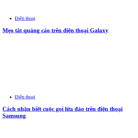
Điện thoại
Mẹo tắt quảng cáo trên điện thoại Galaxy
Điện thoại
Cách nhận biết cuộc gọi lừa đảo trên điện thoại
Samsung