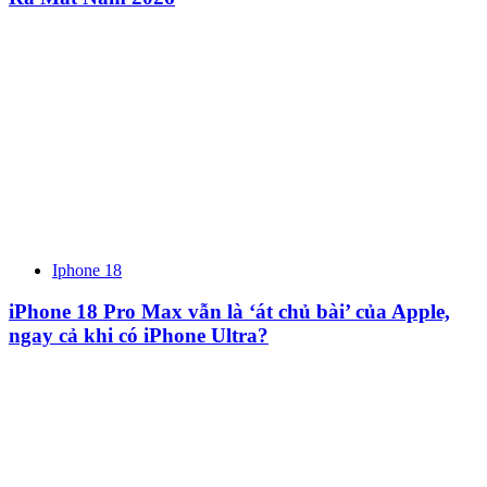
Iphone 18
iPhone 18 Pro Max vẫn là ‘át chủ bài’ của Apple,
ngay cả khi có iPhone Ultra?