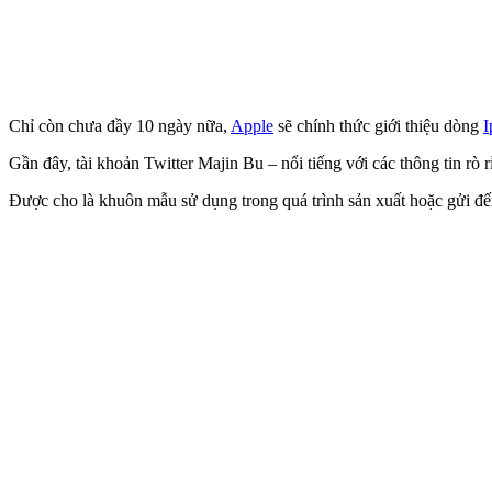
Chỉ còn chưa đầy 10 ngày nữa,
Apple
sẽ chính thức giới thiệu dòng
I
Gần đây, tài khoản Twitter Majin Bu – nổi tiếng với các thông tin rò
Được cho là khuôn mẫu sử dụng trong quá trình sản xuất hoặc gửi đến