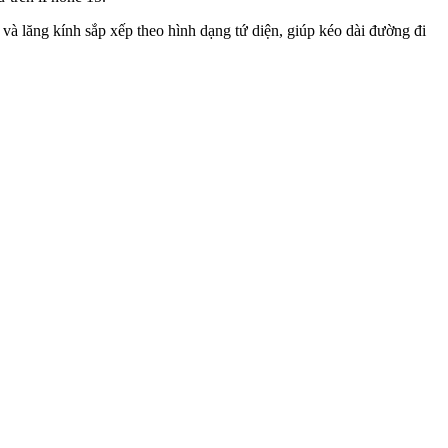
à lăng kính sắp xếp theo hình dạng tứ diện, giúp kéo dài đường đi