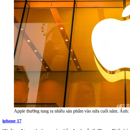
Apple thường tung ra nhiều sản phẩm vào nửa cuối năm. Ảnh: 
iphone 17