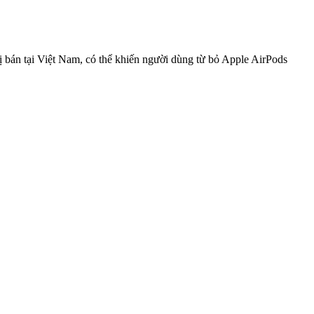
án tại Việt Nam, có thể khiến người dùng từ bỏ Apple AirPods