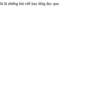
hỉ là những bài viết hay từng đọc qua