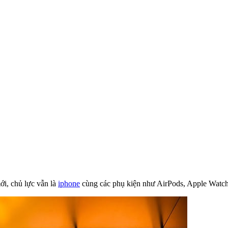
ới, chủ lực vẫn là
iphone
cùng các phụ kiện như AirPods, Apple Watch