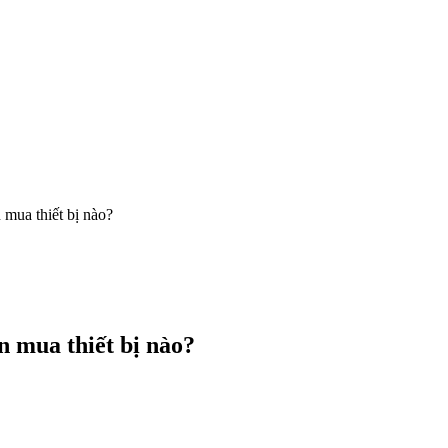
 mua thiết bị nào?
n mua thiết bị nào?