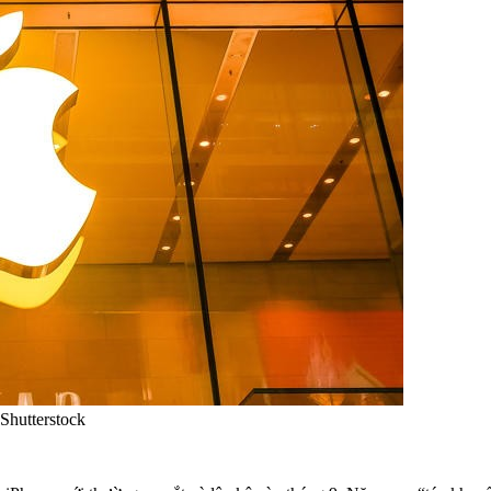
Shutterstock