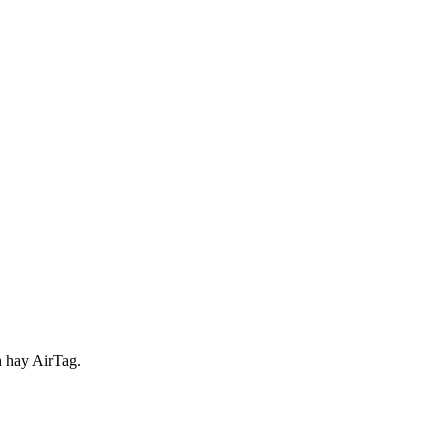
 hay AirTag.