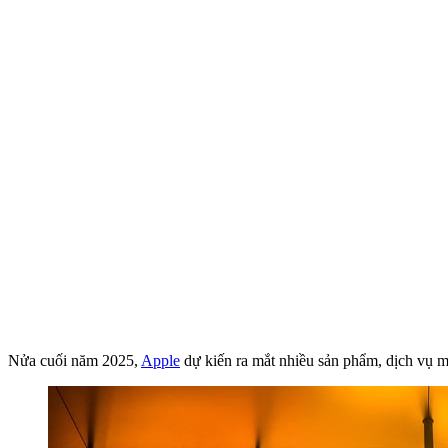
Nửa cuối năm 2025,
Apple
dự kiến ra mắt nhiều sản phẩm, dịch vụ m